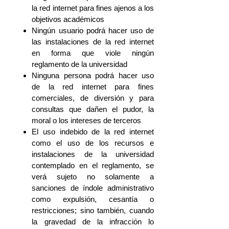
la red internet para fines ajenos a los
objetivos académicos
Ningún usuario podrá hacer uso de
las instalaciones de la red internet
en forma que viole ningún
reglamento de la universidad
Ninguna persona podrá hacer uso
de la red internet para fines
comerciales, de diversión y para
consultas que dañen el pudor, la
moral o los intereses de terceros
El uso indebido de la red internet
como el uso de los recursos e
instalaciones de la universidad
contemplado en el reglamento, se
verá sujeto no solamente a
sanciones de índole administrativo
como expulsión, cesantía o
restricciones; sino también, cuando
la gravedad de la infracción lo