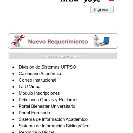
Servicios Académicos
División de Sistemas UFPSO
Calendario Académico
Correo Institucional
La U Virtual
Módulo Inscripciones
Peticiones Quejas y Reclamos
Portal Bienestar Universitario
Portal Egresado
Sistema de Información Académico
Sistema de Información Bibliográfico
Repositorio Digital