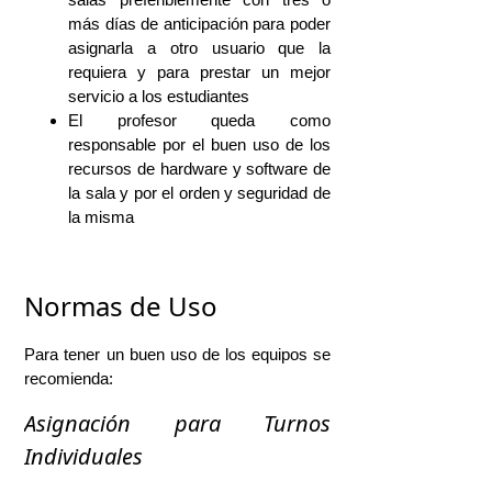
más días de anticipación para poder
asignarla a otro usuario que la
requiera y para prestar un mejor
servicio a los estudiantes
El profesor queda como
responsable por el buen uso de los
recursos de hardware y software de
la sala y por el orden y seguridad de
la misma
Normas de Uso
Para tener un buen uso de los equipos se
recomienda:
Asignación para Turnos
Individuales