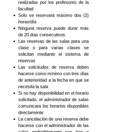
realizadas por los profesores de la
facultad
Solo se reservará máximo dos (2)
horas/día
Ninguna reserva puede durar más
de 20 días consecutivos
Las reservas de las salas para una
clase o para varías clases se
solicitan mediante el sistema de
reservas
Las solicitudes de reserva deben
hacerse como mínimo con tres días
de anterioridad a la fecha en que se
necesita la sala
Si no hay disponibilidad en el horario
solicitado, el administrador de salas
comunicara los horarios disponibles
directamente
La cancelación de una reserva debe
hacerse con el administrador de las
salas preferiblemente con tres o