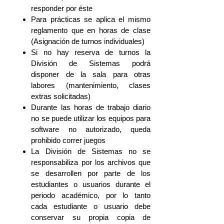
responder por éste
Para prácticas se aplica el mismo
reglamento que en horas de clase
(Asignación de turnos individuales)
Si no hay reserva de turnos la
División de Sistemas podrá
disponer de la sala para otras
labores (mantenimiento, clases
extras solicitadas)
Durante las horas de trabajo diario
no se puede utilizar los equipos para
software no autorizado, queda
prohibido correr juegos
La División de Sistemas no se
responsabiliza por los archivos que
se desarrollen por parte de los
estudiantes o usuarios durante el
periodo académico, por lo tanto
cada estudiante o usuario debe
conservar su propia copia de