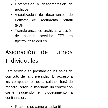
Compresión y descompresión de
archivos
Visualización de documentos de
Formato de Documento Portátil
(PDF)
Transferencia de archivos a través
de nuestro servidor FTP en
ftp://ftp.ufpso.edu.co
Asignación de Turnos
Individuales
Este servicio se prestará en las salas de
cómputo de la universidad. El acceso a
los computadores de la sala se hará de
manera individual mediante un control con
carné siguiendo el procedimiento a
continuación:
Presente su carné estudiantil