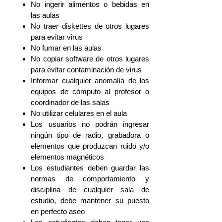
No ingerir alimentos o bebidas en
las aulas
No traer diskettes de otros lugares
para evitar virus
No fumar en las aulas
No copiar software de otros lugares
para evitar contaminación de virus
Informar cualquier anomalía de los
equipos de cómputo al profesor o
coordinador de las salas
No utilizar celulares en el aula
Los usuarios no podrán ingresar
ningún tipo de radio, grabadora o
elementos que produzcan ruido y/o
elementos magnéticos
Los estudiantes deben guardar las
normas de comportamiento y
disciplina de cualquier sala de
estudio, debe mantener su puesto
en perfecto aseo