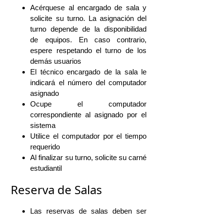
Acérquese al encargado de sala y
solicite su turno. La asignación del
turno depende de la disponibilidad
de equipos. En caso contrario,
espere respetando el turno de los
demás usuarios
El técnico encargado de la sala le
indicará el número del computador
asignado
Ocupe el computador
correspondiente al asignado por el
sistema
Utilice el computador por el tiempo
requerido
Al finalizar su turno, solicite su carné
estudiantil
Reserva de Salas
Las reservas de salas deben ser