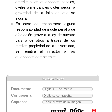
amerite a las autoridades penales,
civiles o mercantiles dicten según la
gravedad de la falta en que se
incurra
En caso de encontrarse alguna
responsabilidad de índole penal o de
afectación grave a la ley de nuestro
país o de otros a través de los
medios propiedad de la universidad,
se remitirá al infractor a las
autoridades competentes
Inicio de Sesión
Documento:
Contraseña:
Captcha: