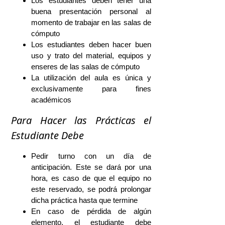
Los estudiantes deben tener una
buena presentación personal al
momento de trabajar en las salas de
cómputo
Los estudiantes deben hacer buen
uso y trato del material, equipos y
enseres de las salas de cómputo
La utilización del aula es única y
exclusivamente para fines
académicos
Para Hacer las Prácticas el
Estudiante Debe
Pedir turno con un día de
anticipación. Este se dará por una
hora, es caso de que el equipo no
este reservado, se podrá prolongar
dicha práctica hasta que termine
En caso de pérdida de algún
elemento, el estudiante debe