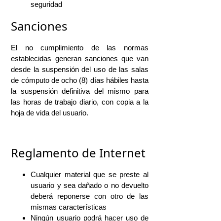
seguridad
Sanciones
El no cumplimiento de las normas
establecidas generan sanciones que van
desde la suspensión del uso de las salas
de cómputo de ocho (8) días hábiles hasta
la suspensión definitiva del mismo para
las horas de trabajo diario, con copia a la
hoja de vida del usuario.
Reglamento de Internet
Cualquier material que se preste al
usuario y sea dañado o no devuelto
deberá reponerse con otro de las
mismas características
Ningún usuario podrá hacer uso de