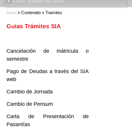
+
Guías Trámites en Línea
Inicio
» Contenido » Tramites
Guías Trámites SIA
Cancelación de mátricula o
semestre
Pago de Deudas a través del SIA
web
Cambio de Jornada
Cambio de Pensum
Carta de Presentación de
Pasantías