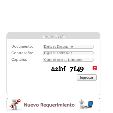
Inicio de Sesión
Documento:
Contraseña:
Captcha: