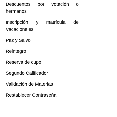
Descuentos por votación o
hermanos
Inscripción y matrícula de
Vacacionales
Paz y Salvo
Reintegro
Reserva de cupo
Segundo Calificador
Validación de Materias
Restablecer Contraseña