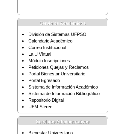
Servicios Académicos
División de Sistemas UFPSO
Calendario Académico
Correo Institucional
La U Virtual
Módulo Inscripciones
Peticiones Quejas y Reclamos
Portal Bienestar Universitario
Portal Egresado
Sistema de Información Académico
Sistema de Información Bibliográfico
Repositorio Digital
UFM Stereo
Servicios Administrativos
Bienestar Universitario