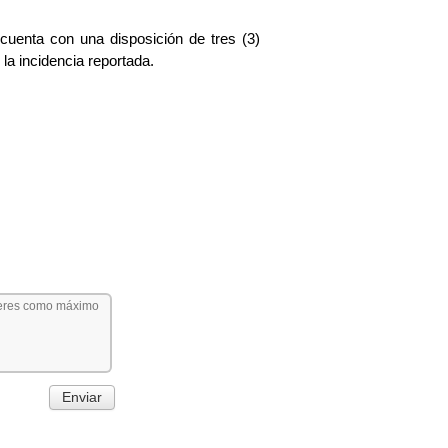
 cuenta con una disposición de tres (3)
la incidencia reportada.