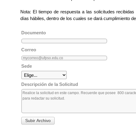
Nota: El tiempo de respuesta a las solicitudes recibidas
días hábiles, dentro de los cuales se dará cumplimiento de 
Documento
Correo
Sede
Descripción de la Solicitud